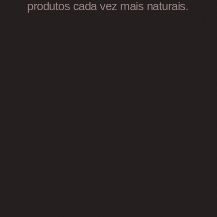
produtos cada vez mais naturais.