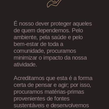
É nosso dever proteger aqueles
de quem dependemos. Pelo
ambiente, pela saúde e pelo
bem-estar de toda a
comunidade, procuramos
minimizar o impacto da nossa
atividade.
Acreditamos que esta é a forma
certa de pensar e agir; por isso,
procuramos matérias-primas
provenientes de fontes
sustentáveis e desenvolvemos