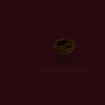
Pastel de Nata Pré-Cozido