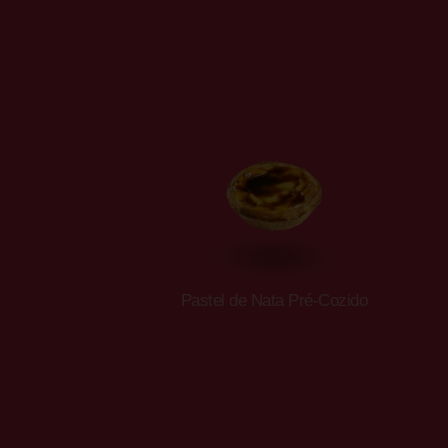
Pastel de Nata Pré-Cozido