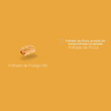
Folhado de Pizza
Folhado de Frango SN