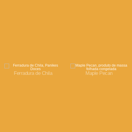
Ferradura de Chila
Maple Pecan