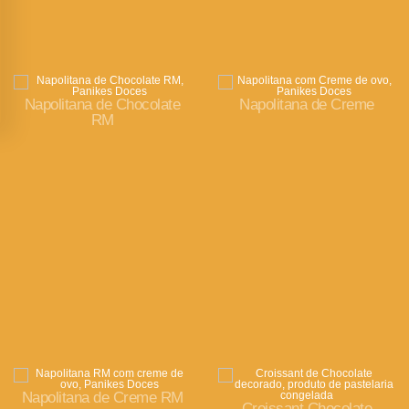
Napolitana de Chocolate
Napolitana de Creme
RM
Napolitana de Creme RM
Croissant Chocolate