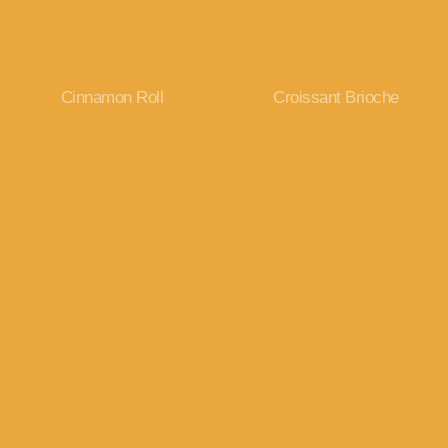
Cinnamon Roll
Croissant Brioche