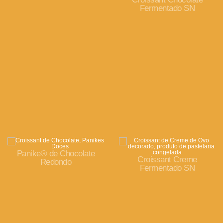
Fermentado SN
Panike® de Chocolate
Croissant Creme
Redondo
Fermentado SN