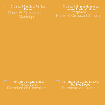
Panike® Croissant de
Panike® Croissant Simples
Manteiga
Ferradura de Chocolate
Ferradura de Creme