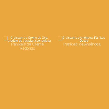
Panike® de Creme
Panike® de Amêndoa
Redondo