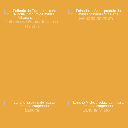
Folhado de Atum
Folhado de Espinafres com
Ricotta
Lanche
Lanche Misto