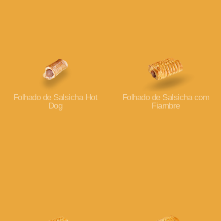
Folhado de Salsicha Hot
Folhado de Salsicha com
Dog
Fiambre