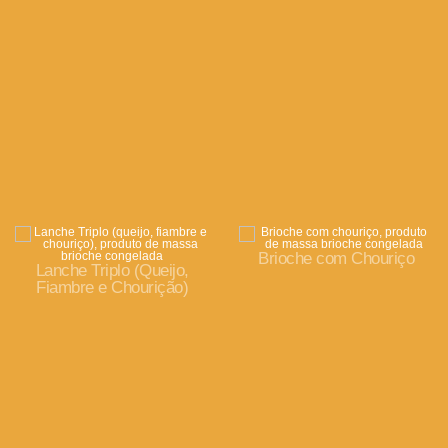
Brioche com Chouriço
Lanche Triplo (Queijo,
Fiambre e Chourição)