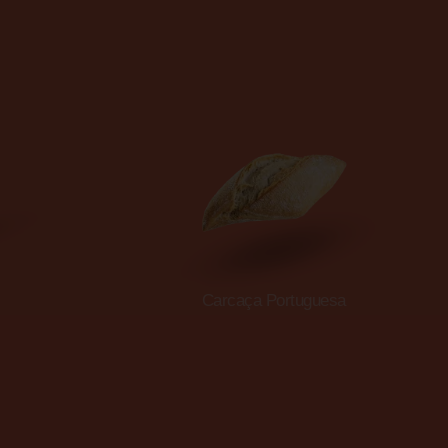
Carcaça Portuguesa